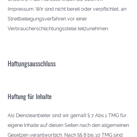
Impressum. Wir sind nicht bereit oder verpflichtet, an
Streitbeilegungsverfahren vor einer
Verbraucherschlichtungsstelle teilzunehmen.
Haftungsausschluss
Haftung für Inhalte
Als Diensteanbieter sind wir gemäß § 7 Abs.1 TMG für
eigene Inhalte auf diesen Seiten nach den allgemeinen
Gesetzen verantwortlich. Nach §§ 8 bis 10 TMG sind