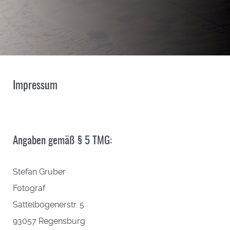
Impressum
Angaben gemäß § 5 TMG:
Stefan Gruber
Fotograf
Sattelbogenerstr. 5
93057 Regensburg