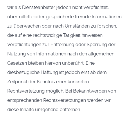
wir als Diensteanbieter jedoch nicht verpflichtet,
übermittelte oder gespeicherte fremde Informationen
zu überwachen oder nach Umständen zu forschen,
die auf eine rechtswidrige Tätigkeit hinweisen.
Verpflichtungen zur Entfernung oder Sperrung der
Nutzung von Informationen nach den allgemeinen
Gesetzen bleiben hiervon unberührt. Eine
diesbezügliche Haftung ist jedoch erst ab dem
Zeitpunkt der Kenntnis einer konkreten
Rechtsverletzung möglich. Bei Bekanntwerden von
entsprechenden Rechtsverletzungen werden wir
diese Inhalte umgehend entfernen.