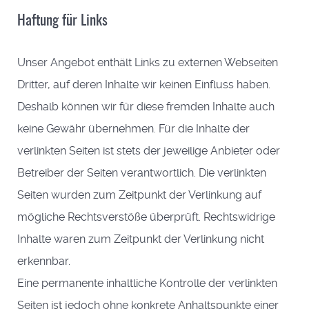
Haftung für Links
Unser Angebot enthält Links zu externen Webseiten
Dritter, auf deren Inhalte wir keinen Einfluss haben.
Deshalb können wir für diese fremden Inhalte auch
keine Gewähr übernehmen. Für die Inhalte der
verlinkten Seiten ist stets der jeweilige Anbieter oder
Betreiber der Seiten verantwortlich. Die verlinkten
Seiten wurden zum Zeitpunkt der Verlinkung auf
mögliche Rechtsverstöße überprüft. Rechtswidrige
Inhalte waren zum Zeitpunkt der Verlinkung nicht
erkennbar.
Eine permanente inhaltliche Kontrolle der verlinkten
Seiten ist jedoch ohne konkrete Anhaltspunkte einer