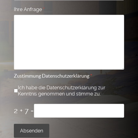
Ihre Anfrage
*
Zustimmung Datenschutzerklärung
*
Ich habe die Datenschutzerklärung zur
Kenntnis genommen und stimme zu.
2 + 7 =
Absenden