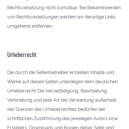
Rechtsverletzung nicht zumutbar. Bei Bekanntwerden
von Rechtsverletzungen werden wir derartige Links
umgehend entfernen.
Urheberrecht
Die durch die Seitenbetreiber erstellten Inhalte und
Werke auf diesen Seiten unterliegen dem deutschen
Urheberrecht. Die Vervielfältigung, Bearbeitung,
Verbreitung und jede Art der Verwertung außerhalb
der Grenzen des Urheberrechtes bedürfen der
schriftlichen Zustimmung des jeweiligen Autors bzw.
Erstellers. Downloads und Kopien dieser Seite sind