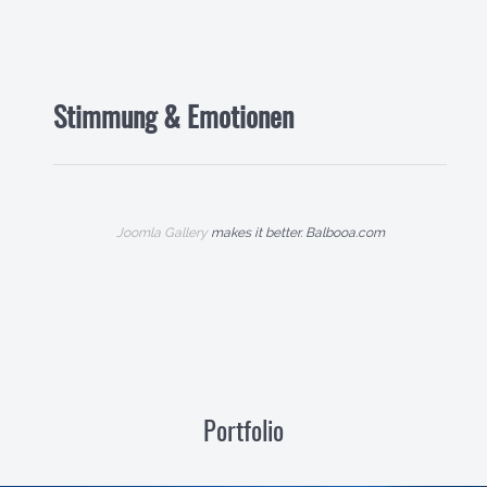
Stimmung & Emotionen
Joomla Gallery
makes it better. Balbooa.com
Portfolio