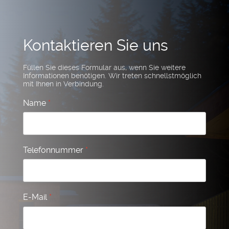
Kontaktieren Sie uns
Füllen Sie dieses Formular aus, wenn Sie weitere
Informationen benötigen. Wir treten schnellstmöglich
mit Ihnen in Verbindung.
Name
*
Telefonnummer
*
E-Mail
*