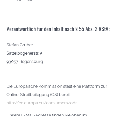
Verantwortlich für den Inhalt nach § 55 Abs. 2 RStV:
Stefan Gruber
Sattelbogenerstr. 5
93057 Regensburg
Die Europäische Kommission stellt eine Plattform zur
Online-Streitbeilegung (OS) bereit:
http://ec.europa.eu/consumers/odr
Unsere E-Mail-Adresse finden Sie oben im