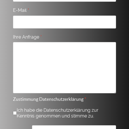
E-Mail
*
Ihre Anfrage
*
Zustimmung Datenschutzerklärung
*
Ich habe die Datenschutzerklärung zur
Kenntnis genommen und stimme zu.