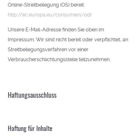
Online-Streitbeilegung (OS) bereit:
http://ec.europa.eu/consumers/odr
Unsere E-Mail-Adresse finden Sie oben im
Impressum. Wir sind nicht bereit oder verpflichtet, an
Streitbeilegungsverfahren vor einer
Verbraucherschlichtungsstelle teilzunehmen.
Haftungsausschluss
Haftung für Inhalte