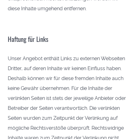
diese Inhalte umgehend entfernen.
Haftung für Links
Unser Angebot enthält Links zu externen Webseiten
Dritter, auf deren Inhalte wir keinen Einfluss haben.
Deshalb können wir für diese fremden Inhalte auch
keine Gewähr übernehmen. Für die Inhalte der
verlinkten Seiten ist stets der jeweilige Anbieter oder
Betreiber der Seiten verantwortlich. Die verlinkten
Seiten wurden zum Zeitpunkt der Verlinkung auf
mögliche Rechtsverstöße überprüft. Rechtswidrige
Inhalte waren zum Zeitpunkt der Verlinkung nicht