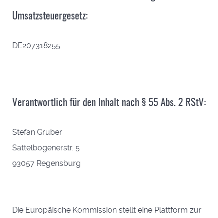
Umsatzsteuergesetz:
DE207318255
Verantwortlich für den Inhalt nach § 55 Abs. 2 RStV:
Stefan Gruber
Sattelbogenerstr. 5
93057 Regensburg
Die Europäische Kommission stellt eine Plattform zur