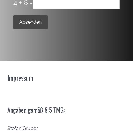
4 + 8 =
Absenden
Impressum
Angaben gemäß § 5 TMG:
Stefan Gruber