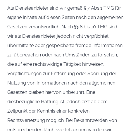
Als Diensteanbieter sind wir gemäß § 7 Abs.1 TMG für
eigene Inhalte auf diesen Seiten nach den allgemeinen
Gesetzen verantwortlich. Nach §§ 8 bis 10 TMG sind
wir als Diensteanbieter jedoch nicht verpflichtet,
übermittelte oder gespeicherte fremde Informationen
zu überwachen oder nach Umständen zu forschen,
die auf eine rechtswidrige Tätigkeit hinweisen.
Verpflichtungen zur Entfernung oder Sperrung der
Nutzung von Informationen nach den allgemeinen
Gesetzen bleiben hiervon unberührt. Eine
diesbezügliche Haftung ist jedoch erst ab dem
Zeitpunkt der Kenntnis einer konkreten
Rechtsverletzung möglich. Bei Bekanntwerden von
entsprechenden Rechtsverletzungen werden wir