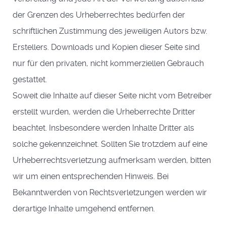
der Grenzen des Urheberrechtes bedürfen der
schriftlichen Zustimmung des jeweiligen Autors bzw.
Erstellers. Downloads und Kopien dieser Seite sind
nur für den privaten, nicht kommerziellen Gebrauch
gestattet.
Soweit die Inhalte auf dieser Seite nicht vom Betreiber
erstellt wurden, werden die Urheberrechte Dritter
beachtet. Insbesondere werden Inhalte Dritter als
solche gekennzeichnet. Sollten Sie trotzdem auf eine
Urheberrechtsverletzung aufmerksam werden, bitten
wir um einen entsprechenden Hinweis. Bei
Bekanntwerden von Rechtsverletzungen werden wir
derartige Inhalte umgehend entfernen.