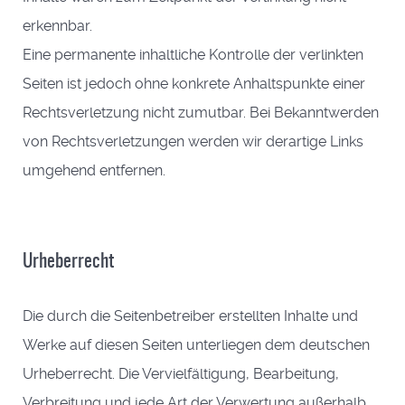
erkennbar.
Eine permanente inhaltliche Kontrolle der verlinkten
Seiten ist jedoch ohne konkrete Anhaltspunkte einer
Rechtsverletzung nicht zumutbar. Bei Bekanntwerden
von Rechtsverletzungen werden wir derartige Links
umgehend entfernen.
Urheberrecht
Die durch die Seitenbetreiber erstellten Inhalte und
Werke auf diesen Seiten unterliegen dem deutschen
Urheberrecht. Die Vervielfältigung, Bearbeitung,
Verbreitung und jede Art der Verwertung außerhalb