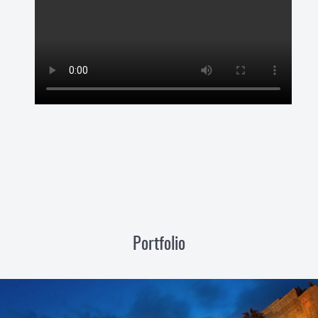
Portfolio