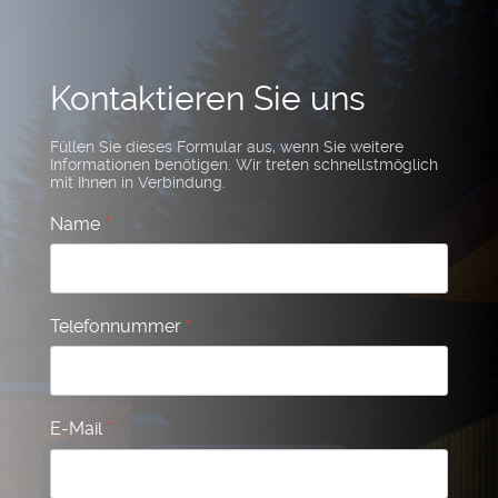
Kontaktieren Sie uns
Füllen Sie dieses Formular aus, wenn Sie weitere
Informationen benötigen. Wir treten schnellstmöglich
mit Ihnen in Verbindung.
Name
*
Telefonnummer
*
E-Mail
*