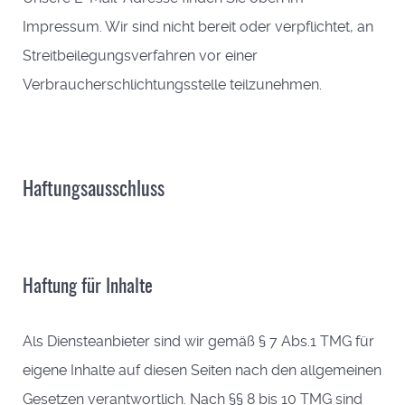
Impressum. Wir sind nicht bereit oder verpflichtet, an
Streitbeilegungsverfahren vor einer
Verbraucherschlichtungsstelle teilzunehmen.
Haftungsausschluss
Haftung für Inhalte
Als Diensteanbieter sind wir gemäß § 7 Abs.1 TMG für
eigene Inhalte auf diesen Seiten nach den allgemeinen
Gesetzen verantwortlich. Nach §§ 8 bis 10 TMG sind