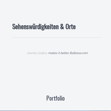
Sehenswürdigkeiten & Orte
Joomla Gallery
makes it better. Balbooa.com
Portfolio