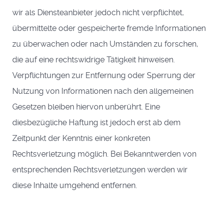
wir als Diensteanbieter jedoch nicht verpflichtet,
übermittelte oder gespeicherte fremde Informationen
zu überwachen oder nach Umständen zu forschen,
die auf eine rechtswidrige Tätigkeit hinweisen.
Verpflichtungen zur Entfernung oder Sperrung der
Nutzung von Informationen nach den allgemeinen
Gesetzen bleiben hiervon unberührt. Eine
diesbezügliche Haftung ist jedoch erst ab dem
Zeitpunkt der Kenntnis einer konkreten
Rechtsverletzung möglich. Bei Bekanntwerden von
entsprechenden Rechtsverletzungen werden wir
diese Inhalte umgehend entfernen.