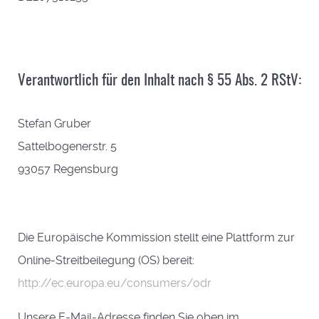
Verantwortlich für den Inhalt nach § 55 Abs. 2 RStV:
Stefan Gruber
Sattelbogenerstr. 5
93057 Regensburg
Die Europäische Kommission stellt eine Plattform zur
Online-Streitbeilegung (OS) bereit:
http://ec.europa.eu/consumers/odr
Unsere E-Mail-Adresse finden Sie oben im