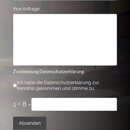
Ihre Anfrage
*
Zustimmung Datenschutzerklärung
*
Ich habe die Datenschutzerklärung zur
Kenntnis genommen und stimme zu.
1 + 8 =
Absenden