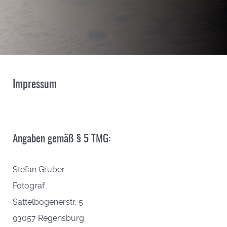
Impressum
Angaben gemäß § 5 TMG:
Stefan Gruber
Fotograf
Sattelbogenerstr. 5
93057 Regensburg