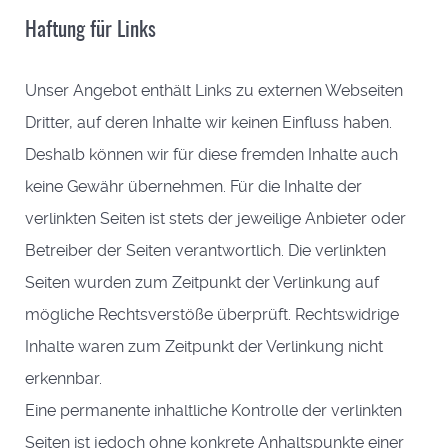
Haftung für Links
Unser Angebot enthält Links zu externen Webseiten
Dritter, auf deren Inhalte wir keinen Einfluss haben.
Deshalb können wir für diese fremden Inhalte auch
keine Gewähr übernehmen. Für die Inhalte der
verlinkten Seiten ist stets der jeweilige Anbieter oder
Betreiber der Seiten verantwortlich. Die verlinkten
Seiten wurden zum Zeitpunkt der Verlinkung auf
mögliche Rechtsverstöße überprüft. Rechtswidrige
Inhalte waren zum Zeitpunkt der Verlinkung nicht
erkennbar.
Eine permanente inhaltliche Kontrolle der verlinkten
Seiten ist jedoch ohne konkrete Anhaltspunkte einer