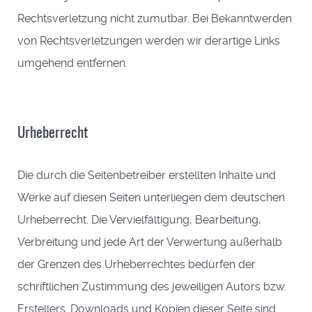
Rechtsverletzung nicht zumutbar. Bei Bekanntwerden
von Rechtsverletzungen werden wir derartige Links
umgehend entfernen.
Urheberrecht
Die durch die Seitenbetreiber erstellten Inhalte und
Werke auf diesen Seiten unterliegen dem deutschen
Urheberrecht. Die Vervielfältigung, Bearbeitung,
Verbreitung und jede Art der Verwertung außerhalb
der Grenzen des Urheberrechtes bedürfen der
schriftlichen Zustimmung des jeweiligen Autors bzw.
Erstellers. Downloads und Kopien dieser Seite sind