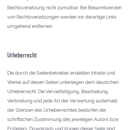
Rechtsverletzung nicht zumutbar. Bei Bekanntwerden
von Rechtsverletzungen werden wir derartige Links
umgehend entfernen.
Urheberrecht
Die durch die Seitenbetreiber erstellten Inhalte und
Werke auf diesen Seiten unterliegen dem deutschen
Urheberrecht. Die Vervielfältigung, Bearbeitung,
Verbreitung und jede Art der Verwertung außerhalb
der Grenzen des Urheberrechtes bedürfen der
schriftlichen Zustimmung des jeweiligen Autors bzw.
Erstellers. Downloads und Kopien dieser Seite sind