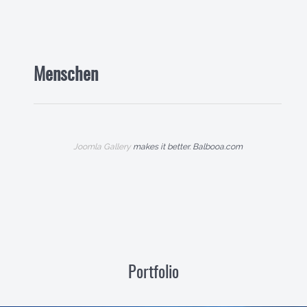
Menschen
Joomla Gallery
makes it better. Balbooa.com
Portfolio