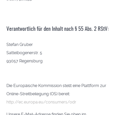
Verantwortlich für den Inhalt nach § 55 Abs. 2 RStV:
Stefan Gruber
Sattelbogenerstr. 5
93057 Regensburg
Die Europäische Kommission stellt eine Plattform zur
Online-Streitbeilegung (OS) bereit:
http://ec.europa.eu/consumers/odr
Unsere E-Mail-Adresse finden Sie oben im