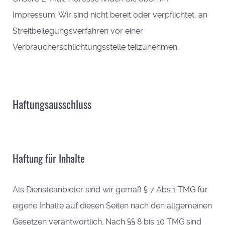
Impressum. Wir sind nicht bereit oder verpflichtet, an
Streitbeilegungsverfahren vor einer
Verbraucherschlichtungsstelle teilzunehmen.
Haftungsausschluss
Haftung für Inhalte
Als Diensteanbieter sind wir gemäß § 7 Abs.1 TMG für
eigene Inhalte auf diesen Seiten nach den allgemeinen
Gesetzen verantwortlich. Nach §§ 8 bis 10 TMG sind