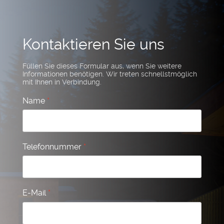
Kontaktieren Sie uns
Füllen Sie dieses Formular aus, wenn Sie weitere
Informationen benötigen. Wir treten schnellstmöglich
mit Ihnen in Verbindung.
Name
*
Telefonnummer
*
E-Mail
*