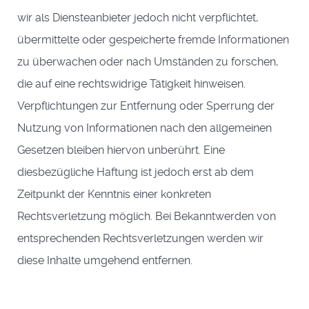
wir als Diensteanbieter jedoch nicht verpflichtet,
übermittelte oder gespeicherte fremde Informationen
zu überwachen oder nach Umständen zu forschen,
die auf eine rechtswidrige Tätigkeit hinweisen.
Verpflichtungen zur Entfernung oder Sperrung der
Nutzung von Informationen nach den allgemeinen
Gesetzen bleiben hiervon unberührt. Eine
diesbezügliche Haftung ist jedoch erst ab dem
Zeitpunkt der Kenntnis einer konkreten
Rechtsverletzung möglich. Bei Bekanntwerden von
entsprechenden Rechtsverletzungen werden wir
diese Inhalte umgehend entfernen.