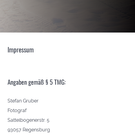
Impressum
Angaben gemäß § 5 TMG:
Stefan Gruber
Fotograf
Sattelbogenerstr. 5
93057 Regensburg