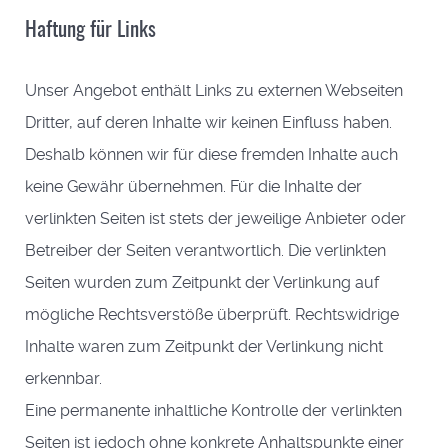
Haftung für Links
Unser Angebot enthält Links zu externen Webseiten
Dritter, auf deren Inhalte wir keinen Einfluss haben.
Deshalb können wir für diese fremden Inhalte auch
keine Gewähr übernehmen. Für die Inhalte der
verlinkten Seiten ist stets der jeweilige Anbieter oder
Betreiber der Seiten verantwortlich. Die verlinkten
Seiten wurden zum Zeitpunkt der Verlinkung auf
mögliche Rechtsverstöße überprüft. Rechtswidrige
Inhalte waren zum Zeitpunkt der Verlinkung nicht
erkennbar.
Eine permanente inhaltliche Kontrolle der verlinkten
Seiten ist jedoch ohne konkrete Anhaltspunkte einer