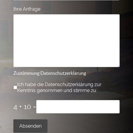
Ihre Anfrage
*
Zustimmung Datenschutzerklärung
*
Ich habe die Datenschutzerklärung zur
Kenntnis genommen und stimme zu.
4 + 10 =
Absenden