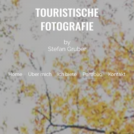
Home
Über mich
Ich biete
Portfolio
Kontakt